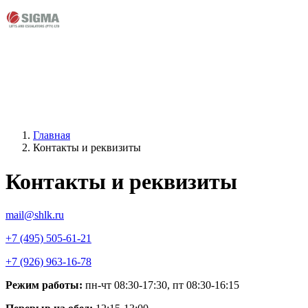
Главная
Контакты и реквизиты
Контакты и реквизиты
mail@shlk.ru
+7 (495) 505-61-21
+7 (926) 963-16-78
Режим работы:
пн-чт 08:30-17:30, пт 08:30-16:15