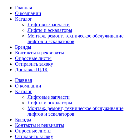
Главная
О компании
Каталог
Лифтовые запчасти
Лифты и эскалаторы
Монтаж, ремонт, техническое обслуживание
лифтов и эскалаторов
Бренды
Контакты и реквизиты
Опросные листы
Отправить заявку
Доставка ЩЛК
Главная
О компании
Каталог
Лифтовые запчасти
Лифты и эскалаторы
Монтаж, ремонт, техническое обслуживание
лифтов и эскалаторов
Бренды
Контакты и реквизиты
Опросные листы
Отправить заявку