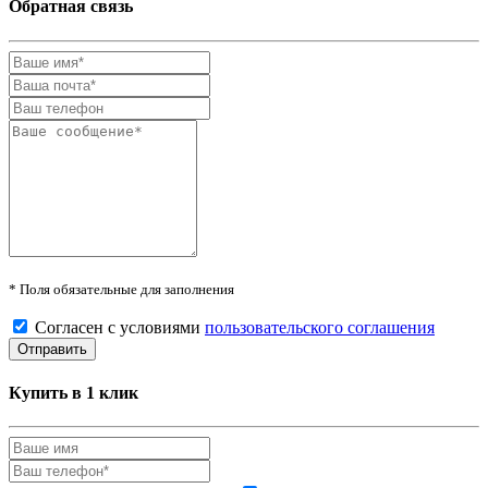
Обратная связь
* Поля обязательные для заполнения
Согласен с условиями
пользовательского соглашения
Купить в 1 клик