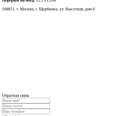
Перерыв на обед:
12:15-13:00
108851, г. Москва, г. Щербинка, ул. Высотная, дом 6
Обратная связь