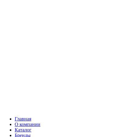
Главная
О компании
Каталог
Бренды