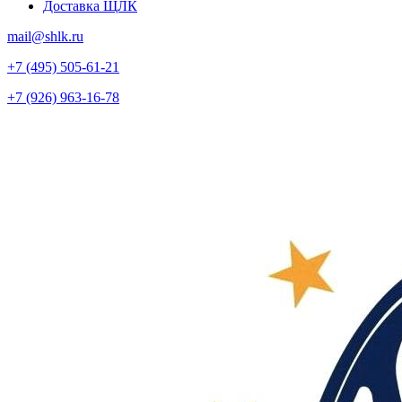
Доставка ЩЛК
mail@shlk.ru
+7 (495) 505-61-21
+7 (926) 963-16-78