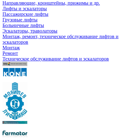
Направляющие, кронштейны, прижимы и др.
Лифты и эскалаторы
Пассажирские лифты
Грузовые лифты
Больничные лифты
Эскалаторы, траволаторы
Монтаж, ремонт, техническое обслуживание лифтов и
эскалаторов
Монтаж
Ремонт
Техническое обслуживание лифтов и эскалаторов