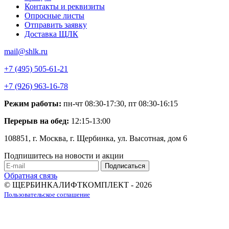
Контакты и реквизиты
Опросные листы
Отправить заявку
Доставка ЩЛК
mail@shlk.ru
+7 (495) 505-61-21
+7 (926) 963-16-78
Режим работы:
пн-чт 08:30-17:30, пт 08:30-16:15
Перерыв на обед:
12:15-13:00
108851, г. Москва, г. Щербинка, ул. Высотная, дом 6
Подпишитесь на новости и акции
Обратная связь
© ЩЕРБИНКАЛИФТКОМПЛЕКТ - 2026
Пользовательское соглашение