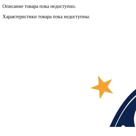
Описание товара пока недоступно.
Характеристики товара пока недоступны.