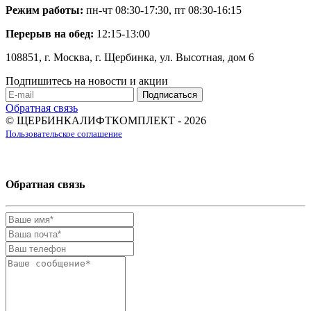
Режим работы:
пн-чт 08:30-17:30, пт 08:30-16:15
Перерыв на обед:
12:15-13:00
108851, г. Москва, г. Щербинка, ул. Высотная, дом 6
Подпишитесь на новости и акции
Обратная связь
© ЩЕРБИНКАЛИФТКОМПЛЕКТ - 2026
Пользовательское соглашение
Обратная связь