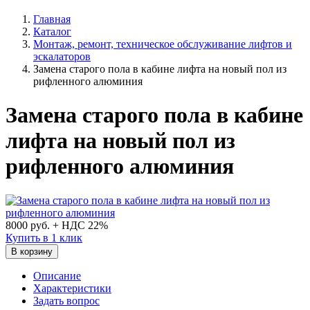
Главная
Каталог
Монтаж, ремонт, техническое обслуживание лифтов и
эскалаторов
Замена старого пола в кабине лифта на новый пол из
рифленного алюминия
Замена старого пола в кабине
лифта на новый пол из
рифленного алюминия
8000
руб. + НДС 22%
Купить в 1 клик
В корзину
Описание
Характеристики
Задать вопрос