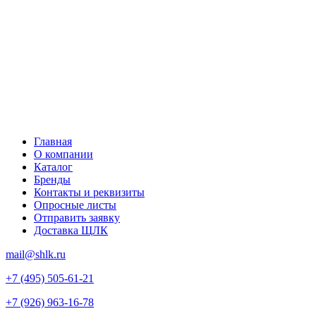
Главная
О компании
Каталог
Бренды
Контакты и реквизиты
Опросные листы
Отправить заявку
Доставка ЩЛК
mail@shlk.ru
+7 (495) 505-61-21
+7 (926) 963-16-78