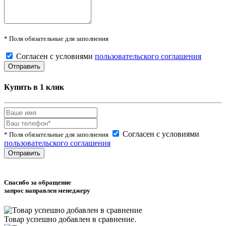
* Поля обязательные для заполнения
Согласен с условиями
пользовательского соглашения
Купить в 1 клик
Согласен с условиями
* Поля обязательные для заполнения
пользовательского соглашения
Спасибо за обращение
запрос направлен менеджеру
Товар успешно
добавлен
в сравнение.