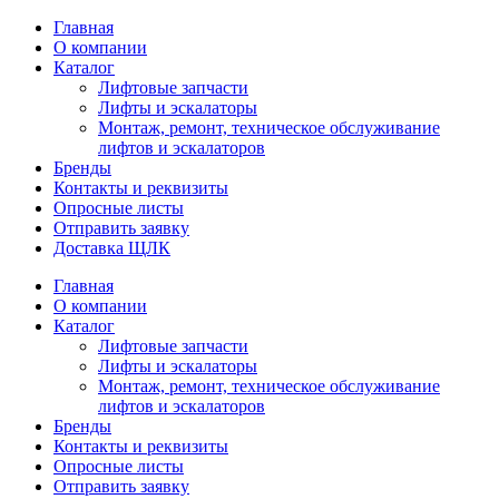
Главная
О компании
Каталог
Лифтовые запчасти
Лифты и эскалаторы
Монтаж, ремонт, техническое обслуживание
лифтов и эскалаторов
Бренды
Контакты и реквизиты
Опросные листы
Отправить заявку
Доставка ЩЛК
Главная
О компании
Каталог
Лифтовые запчасти
Лифты и эскалаторы
Монтаж, ремонт, техническое обслуживание
лифтов и эскалаторов
Бренды
Контакты и реквизиты
Опросные листы
Отправить заявку