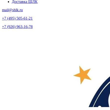
Доставка ЩЛК
mail@shlk.ru
+7 (495) 505-61-21
+7 (926) 963-16-78