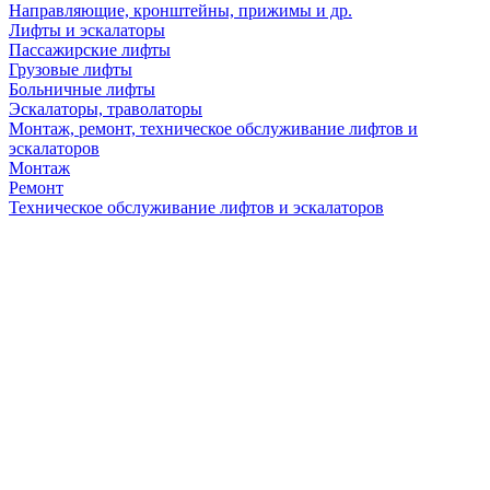
Направляющие, кронштейны, прижимы и др.
Лифты и эскалаторы
Пассажирские лифты
Грузовые лифты
Больничные лифты
Эскалаторы, траволаторы
Монтаж, ремонт, техническое обслуживание лифтов и
эскалаторов
Монтаж
Ремонт
Техническое обслуживание лифтов и эскалаторов