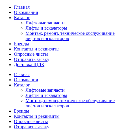
Главная
О компании
Каталог
Лифтовые запчасти
Лифты и эскалаторы
Монтаж, ремонт, техническое обслуживание
лифтов и эскалаторов
Бренды
Контакты и реквизиты
Опросные листы
Отправить заявку
Доставка ЩЛК
Главная
О компании
Каталог
Лифтовые запчасти
Лифты и эскалаторы
Монтаж, ремонт, техническое обслуживание
лифтов и эскалаторов
Бренды
Контакты и реквизиты
Опросные листы
Отправить заявку