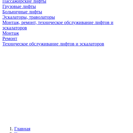
Пассажирские лифты
Грузовые лифты
Больничные лифты
Эскалаторы, траволаторы
Монтаж, ремонт, техническое обслуживание лифтов и
эскалаторов
Монтаж
Ремонт
Техническое обслуживание лифтов и эскалаторов
Главная