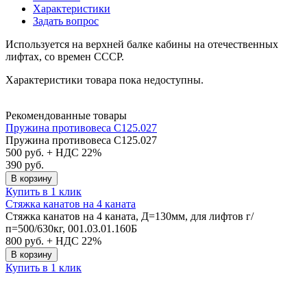
Характеристики
Задать вопрос
Используется на верхней балке кабины на отечественных
лифтах, со времен СССР.
Характеристики товара пока недоступны.
Рекомендованные товары
Пружина противовеса C125.027
Пружина противовеса C125.027
500
руб. + НДС 22%
390 руб.
В корзину
Купить в 1 клик
Стяжка канатов на 4 каната
Стяжка канатов на 4 каната, Д=130мм, для лифтов г/
п=500/630кг, 001.03.01.160Б
800
руб. + НДС 22%
В корзину
Купить в 1 клик