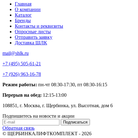
Главная
О компании
Каталог
Бренды
Контакты и реквизиты
Опросные листы
Отправить заявку
Доставка ЩЛК
mail@shlk.ru
+7 (495) 505-61-21
+7 (926) 963-16-78
Режим работы:
пн-чт 08:30-17:30, пт 08:30-16:15
Перерыв на обед:
12:15-13:00
108851, г. Москва, г. Щербинка, ул. Высотная, дом 6
Подпишитесь на новости и акции
Обратная связь
© ЩЕРБИНКАЛИФТКОМПЛЕКТ - 2026