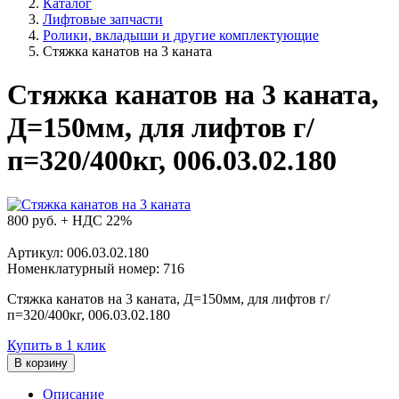
Каталог
Лифтовые запчасти
Ролики, вкладыши и другие комплектующие
Стяжка канатов на 3 каната
Стяжка канатов на 3 каната,
Д=150мм, для лифтов г/
п=320/400кг, 006.03.02.180
800
руб. + НДС 22%
Артикул: 006.03.02.180
Номенклатурный номер: 716
Стяжка канатов на 3 каната, Д=150мм, для лифтов г/
п=320/400кг, 006.03.02.180
Купить в 1 клик
В корзину
Описание