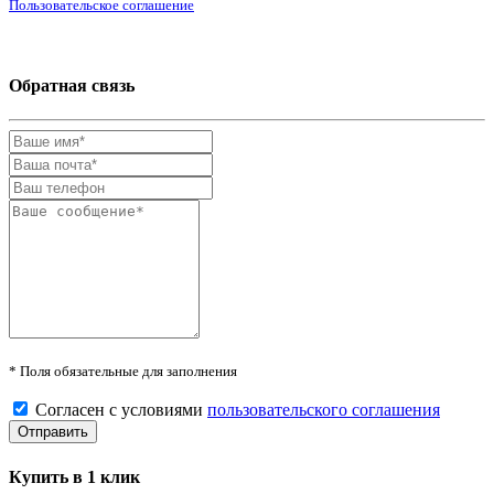
Пользовательское соглашение
Обратная связь
* Поля обязательные для заполнения
Согласен с условиями
пользовательского соглашения
Купить в 1 клик