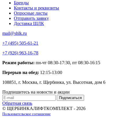
Бренды
Контакты и реквизиты
Опросные листы
Отправить заявку
Доставка ЩЛК
mail@shlk.ru
+7 (495) 505-61-21
+7 (926) 963-16-78
Режим работы:
пн-чт 08:30-17:30, пт 08:30-16:15
Перерыв на обед:
12:15-13:00
108851, г. Москва, г. Щербинка, ул. Высотная, дом 6
Подпишитесь на новости и акции
Обратная связь
© ЩЕРБИНКАЛИФТКОМПЛЕКТ - 2026
Пользовательское соглашение