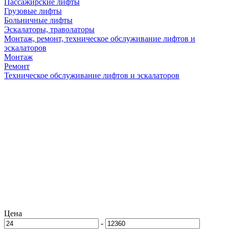
Пассажирские лифты
Грузовые лифты
Больничные лифты
Эскалаторы, траволаторы
Монтаж, ремонт, техническое обслуживание лифтов и
эскалаторов
Монтаж
Ремонт
Техническое обслуживание лифтов и эскалаторов
Цена
-