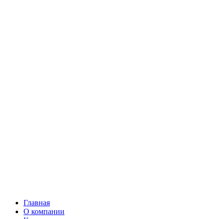
Главная
О компании