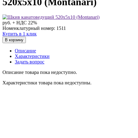
520х5х10 (Montanari)
руб. + НДС 22%
Номенклатурный номер: 1511
Купить в 1 клик
В корзину
Описание
Характеристики
Задать вопрос
Описание товара пока недоступно.
Характеристики товара пока недоступны.