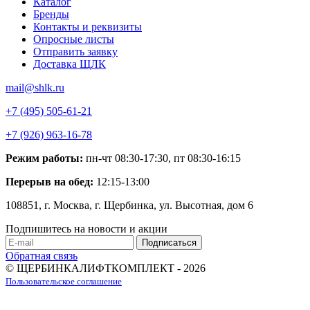
Каталог
Бренды
Контакты и реквизиты
Опросные листы
Отправить заявку
Доставка ЩЛК
mail@shlk.ru
+7 (495) 505-61-21
+7 (926) 963-16-78
Режим работы:
пн-чт 08:30-17:30, пт 08:30-16:15
Перерыв на обед:
12:15-13:00
108851, г. Москва, г. Щербинка, ул. Высотная, дом 6
Подпишитесь на новости и акции
Обратная связь
© ЩЕРБИНКАЛИФТКОМПЛЕКТ - 2026
Пользовательское соглашение