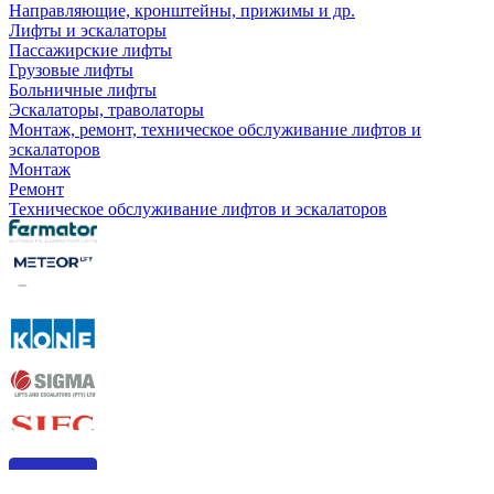
Направляющие, кронштейны, прижимы и др.
Лифты и эскалаторы
Пассажирские лифты
Грузовые лифты
Больничные лифты
Эскалаторы, траволаторы
Монтаж, ремонт, техническое обслуживание лифтов и
эскалаторов
Монтаж
Ремонт
Техническое обслуживание лифтов и эскалаторов