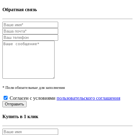
Обратная связь
* Поля обязательные для заполнения
Согласен с условиями
пользовательского соглашения
Купить в 1 клик