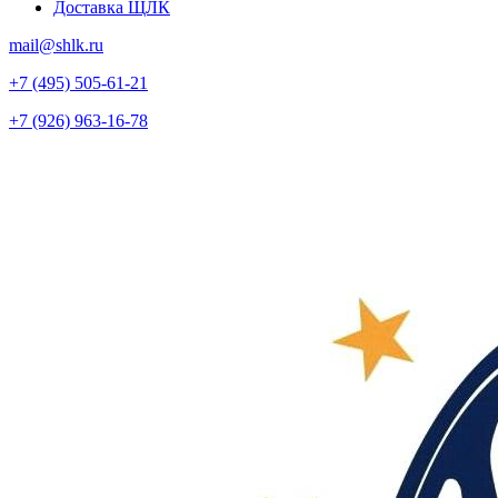
Доставка ЩЛК
mail@shlk.ru
+7 (495) 505-61-21
+7 (926) 963-16-78