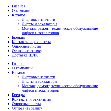
Главная
О компании
Каталог
Лифтовые запчасти
Лифты и эскалаторы
Монтаж, ремонт, техническое обслуживание
лифтов и эскалаторов
Бренды
Контакты и реквизиты
Опросные листы
Отправить заявку
Доставка ЩЛК
Главная
О компании
Каталог
Лифтовые запчасти
Лифты и эскалаторы
Монтаж, ремонт, техническое обслуживание
лифтов и эскалаторов
Бренды
Контакты и реквизиты
Опросные листы
Отправить заявку