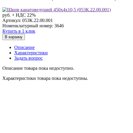
руб. + НДС 22%
Артикул: 053К.22.00.001
Номенклатурный номер: 3646
Купить в 1 клик
В корзину
Описание
Характеристики
Задать вопрос
Описание товара пока недоступно.
Характеристики товара пока недоступны.