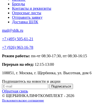
Бренды
Контакты и реквизиты
Опросные листы
Отправить заявку
Доставка ЩЛК
mail@shlk.ru
+7 (495) 505-61-21
+7 (926) 963-16-78
Режим работы:
пн-чт 08:30-17:30, пт 08:30-16:15
Перерыв на обед:
12:15-13:00
108851, г. Москва, г. Щербинка, ул. Высотная, дом 6
Подпишитесь на новости и акции
Обратная связь
© ЩЕРБИНКАЛИФТКОМПЛЕКТ - 2026
Пользовательское соглашение