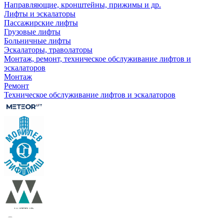
Направляющие, кронштейны, прижимы и др.
Лифты и эскалаторы
Пассажирские лифты
Грузовые лифты
Больничные лифты
Эскалаторы, траволаторы
Монтаж, ремонт, техническое обслуживание лифтов и
эскалаторов
Монтаж
Ремонт
Техническое обслуживание лифтов и эскалаторов