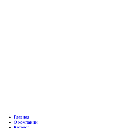
Главная
О компании
Каталог