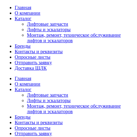
Главная
О компании
Каталог
Лифтовые запчасти
Лифты и эскалаторы
Монтаж, ремонт, техническое обслуживание
лифтов и эскалаторов
Бренды
Контакты и реквизиты
Опросные листы
Отправить заявку
Доставка ЩЛК
Главная
О компании
Каталог
Лифтовые запчасти
Лифты и эскалаторы
Монтаж, ремонт, техническое обслуживание
лифтов и эскалаторов
Бренды
Контакты и реквизиты
Опросные листы
Отправить заявку