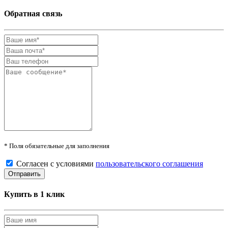
Обратная связь
* Поля обязательные для заполнения
Согласен с условиями
пользовательского соглашения
Купить в 1 клик