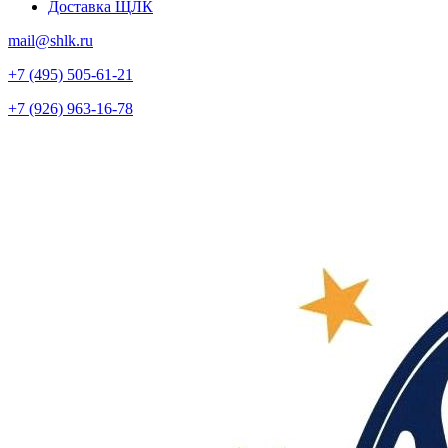
Доставка ЩЛК
mail@shlk.ru
+7 (495) 505-61-21
+7 (926) 963-16-78