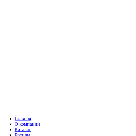
Главная
О компании
Каталог
Бренды