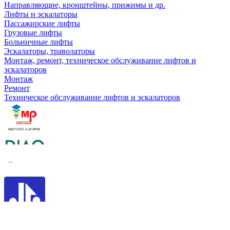
Направляющие, кронштейны, прижимы и др.
Лифты и эскалаторы
Пассажирские лифты
Грузовые лифты
Больничные лифты
Эскалаторы, траволаторы
Монтаж, ремонт, техническое обслуживание лифтов и
эскалаторов
Монтаж
Ремонт
Техническое обслуживание лифтов и эскалаторов