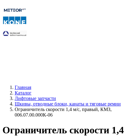
Главная
Каталог
Лифтовые запчасти
Шкивы, отводные блоки, канаты и тяговые ремни
Ограничитель скорости 1,4 м/с, правый, КМЗ,
006.07.00.000К-06
Ограничитель скорости 1,4