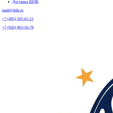
Доставка ЩЛК
mail@shlk.ru
+7 (495) 505-61-21
+7 (926) 963-16-78