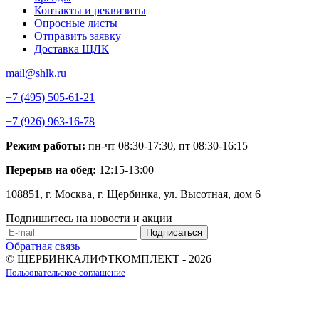
Контакты и реквизиты
Опросные листы
Отправить заявку
Доставка ЩЛК
mail@shlk.ru
+7 (495) 505-61-21
+7 (926) 963-16-78
Режим работы:
пн-чт 08:30-17:30, пт 08:30-16:15
Перерыв на обед:
12:15-13:00
108851, г. Москва, г. Щербинка, ул. Высотная, дом 6
Подпишитесь на новости и акции
Обратная связь
© ЩЕРБИНКАЛИФТКОМПЛЕКТ - 2026
Пользовательское соглашение