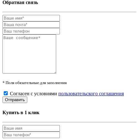
Обратная связь
* Поля обязательные для заполнения
Согласен с условиями
пользовательского соглашения
Купить в 1 клик