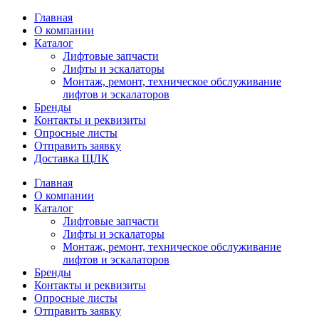
Главная
О компании
Каталог
Лифтовые запчасти
Лифты и эскалаторы
Монтаж, ремонт, техническое обслуживание
лифтов и эскалаторов
Бренды
Контакты и реквизиты
Опросные листы
Отправить заявку
Доставка ЩЛК
Главная
О компании
Каталог
Лифтовые запчасти
Лифты и эскалаторы
Монтаж, ремонт, техническое обслуживание
лифтов и эскалаторов
Бренды
Контакты и реквизиты
Опросные листы
Отправить заявку