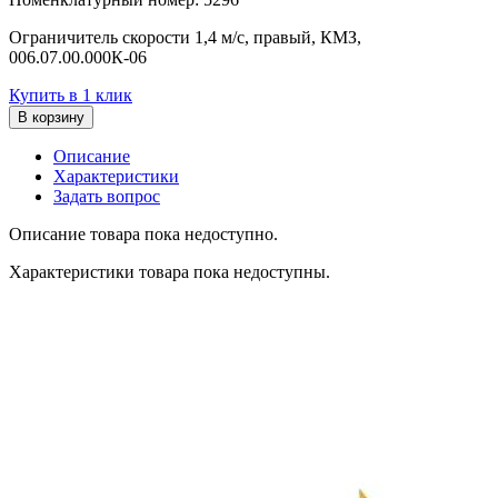
Ограничитель скорости 1,4 м/с, правый, КМЗ,
006.07.00.000К-06
Купить в 1 клик
В корзину
Описание
Характеристики
Задать вопрос
Описание товара пока недоступно.
Характеристики товара пока недоступны.