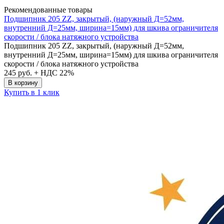
Рекомендованные товары
Подшипник 205 ZZ, закрытый, (наружный Д=52мм,
внутренний Д=25мм, ширина=15мм) для шкива ограничителя
скорости / блока натяжного устройства
Подшипник 205 ZZ, закрытый, (наружный Д=52мм,
внутренний Д=25мм, ширина=15мм) для шкива ограничителя
скорости / блока натяжного устройства
245
руб. + НДС 22%
В корзину
Купить в 1 клик