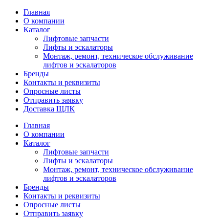
Главная
О компании
Каталог
Лифтовые запчасти
Лифты и эскалаторы
Монтаж, ремонт, техническое обслуживание
лифтов и эскалаторов
Бренды
Контакты и реквизиты
Опросные листы
Отправить заявку
Доставка ЩЛК
Главная
О компании
Каталог
Лифтовые запчасти
Лифты и эскалаторы
Монтаж, ремонт, техническое обслуживание
лифтов и эскалаторов
Бренды
Контакты и реквизиты
Опросные листы
Отправить заявку