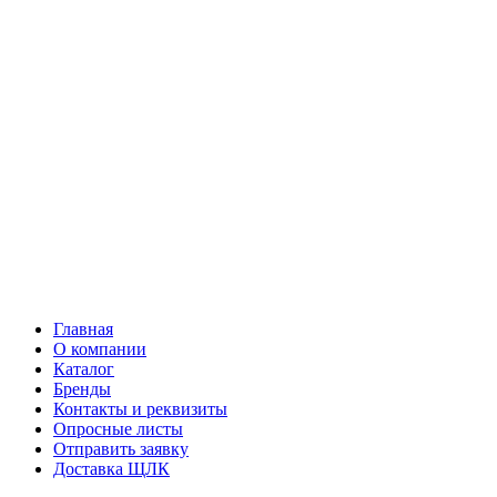
Главная
О компании
Каталог
Бренды
Контакты и реквизиты
Опросные листы
Отправить заявку
Доставка ЩЛК