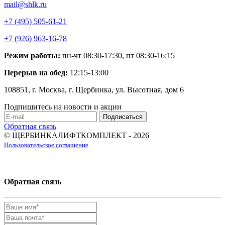
mail@shlk.ru
+7 (495) 505-61-21
+7 (926) 963-16-78
Режим работы:
пн-чт 08:30-17:30, пт 08:30-16:15
Перерыв на обед:
12:15-13:00
108851, г. Москва, г. Щербинка, ул. Высотная, дом 6
Подпишитесь на новости и акции
Обратная связь
© ЩЕРБИНКАЛИФТКОМПЛЕКТ - 2026
Пользовательское соглашение
Обратная связь