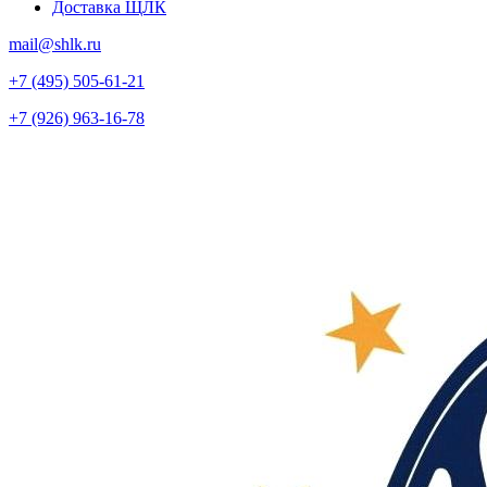
Доставка ЩЛК
mail@shlk.ru
+7 (495) 505-61-21
+7 (926) 963-16-78