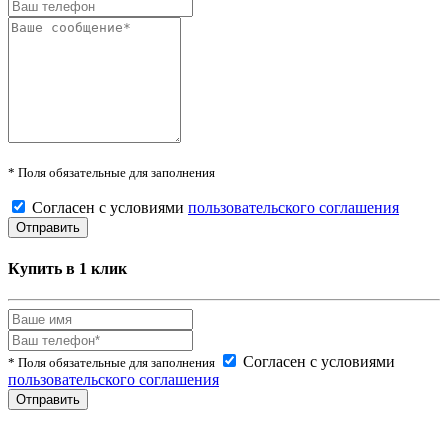
* Поля обязательные для заполнения
Согласен с условиями
пользовательского соглашения
Купить в 1 клик
Согласен с условиями
* Поля обязательные для заполнения
пользовательского соглашения