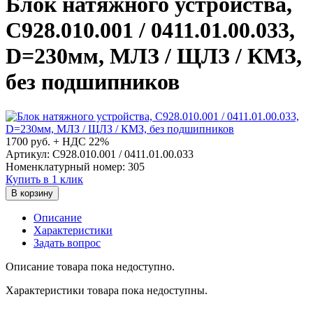
Блок натяжного устройства,
С928.010.001 / 0411.01.00.033,
D=230мм, МЛЗ / ЩЛЗ / КМЗ,
без подшипников
1700
руб. + НДС 22%
Артикул: С928.010.001 / 0411.01.00.033
Номенклатурный номер: 305
Купить в 1 клик
В корзину
Описание
Характеристики
Задать вопрос
Описание товара пока недоступно.
Характеристики товара пока недоступны.