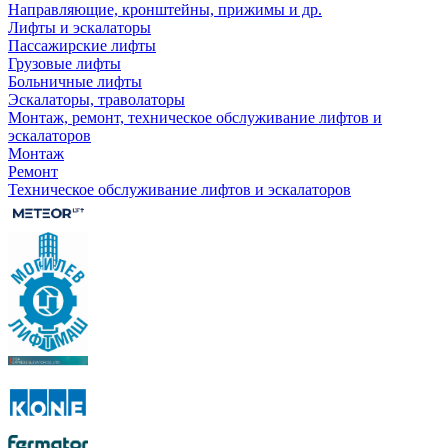
Направляющие, кронштейны, прижимы и др.
Лифты и эскалаторы
Пассажирские лифты
Грузовые лифты
Больничные лифты
Эскалаторы, траволаторы
Монтаж, ремонт, техническое обслуживание лифтов и
эскалаторов
Монтаж
Ремонт
Техническое обслуживание лифтов и эскалаторов