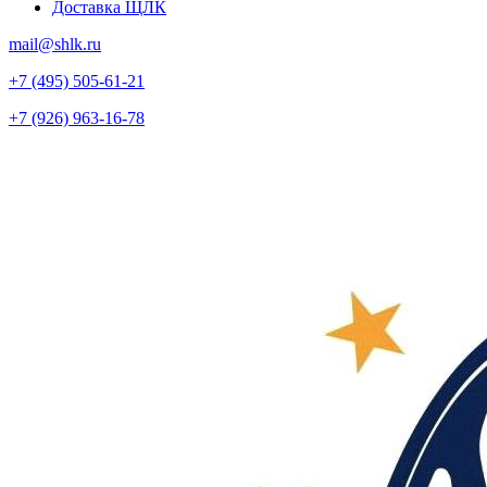
Доставка ЩЛК
mail@shlk.ru
+7 (495) 505-61-21
+7 (926) 963-16-78