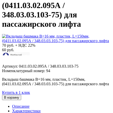
(0411.03.02.095А /
348.03.03.103-75) для
пассажирского лифта
70
руб. + НДС 22%
60 руб.
Артикул: 0411.03.02.095А / 348.03.03.103-75
Номенклатурный номер: 94
Вкладыш башмака В=16 мм, пластик, L=150мм,
(0411.03.02.095А / 348.03.03.103-75) для пассажирского лифта
Купить в 1 клик
В корзину
Описание
Характеристики