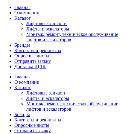
Главная
О компании
Каталог
Лифтовые запчасти
Лифты и эскалаторы
Монтаж, ремонт, техническое обслуживание
лифтов и эскалаторов
Бренды
Контакты и реквизиты
Опросные листы
Отправить заявку
Доставка ЩЛК
Главная
О компании
Каталог
Лифтовые запчасти
Лифты и эскалаторы
Монтаж, ремонт, техническое обслуживание
лифтов и эскалаторов
Бренды
Контакты и реквизиты
Опросные листы
Отправить заявку