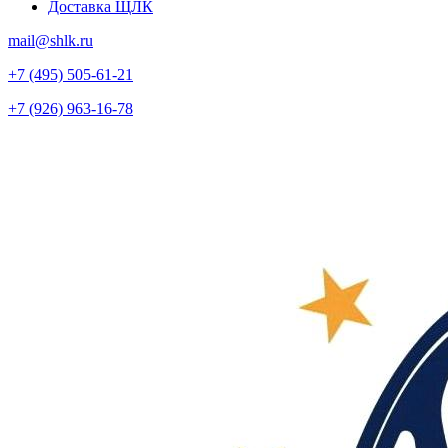
Доставка ЩЛК
mail@shlk.ru
+7 (495) 505-61-21
+7 (926) 963-16-78