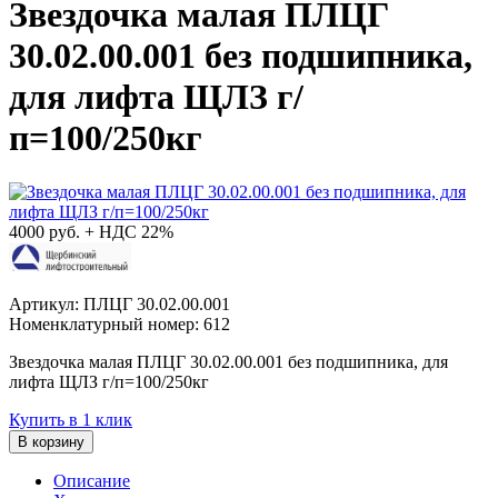
Звездочка малая ПЛЦГ
30.02.00.001 без подшипника,
для лифта ЩЛЗ г/
п=100/250кг
4000
руб. + НДС 22%
Артикул: ПЛЦГ 30.02.00.001
Номенклатурный номер: 612
Звездочка малая ПЛЦГ 30.02.00.001 без подшипника, для
лифта ЩЛЗ г/п=100/250кг
Купить в 1 клик
В корзину
Описание