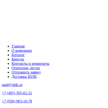
Главная
О компании
Каталог
Бренды
Контакты и реквизиты
Опросные листы
Отправить заявку
Доставка ЩЛК
mail@shlk.ru
+7 (495) 505-61-21
+7 (926) 963-16-78