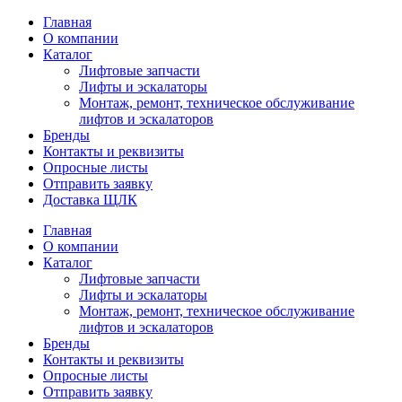
Главная
О компании
Каталог
Лифтовые запчасти
Лифты и эскалаторы
Монтаж, ремонт, техническое обслуживание
лифтов и эскалаторов
Бренды
Контакты и реквизиты
Опросные листы
Отправить заявку
Доставка ЩЛК
Главная
О компании
Каталог
Лифтовые запчасти
Лифты и эскалаторы
Монтаж, ремонт, техническое обслуживание
лифтов и эскалаторов
Бренды
Контакты и реквизиты
Опросные листы
Отправить заявку