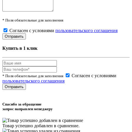
* Поля обязательные для заполнения
Согласен с условиями
пользовательского соглашения
Купить в 1 клик
Согласен с условиями
* Поля обязательные для заполнения
пользовательского соглашения
Спасибо за обращение
запрос направлен менеджеру
Товар успешно
добавлен
в сравнение.