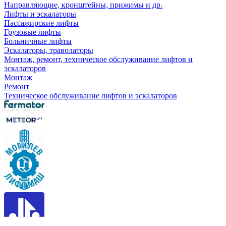
Направляющие, кронштейны, прижимы и др.
Лифты и эскалаторы
Пассажирские лифты
Грузовые лифты
Больничные лифты
Эскалаторы, траволаторы
Монтаж, ремонт, техническое обслуживание лифтов и
эскалаторов
Монтаж
Ремонт
Техническое обслуживание лифтов и эскалаторов