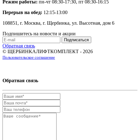
Режим работы:
пн-чт 08:30-17:30, пт 08:30-16:15
Перерыв на обед:
12:15-13:00
108851, г. Москва, г. Щербинка, ул. Высотная, дом 6
Подпишитесь на новости и акции
Обратная связь
© ЩЕРБИНКАЛИФТКОМПЛЕКТ - 2026
Пользовательское соглашение
Обратная связь