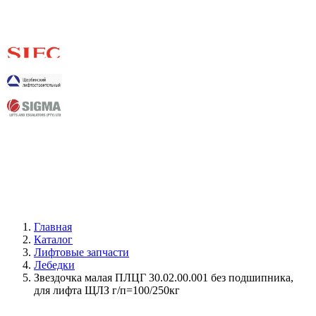
Главная
Каталог
Лифтовые запчасти
Лебедки
Звездочка малая ПЛЦГ 30.02.00.001 без подшипника,
для лифта ЩЛЗ г/п=100/250кг