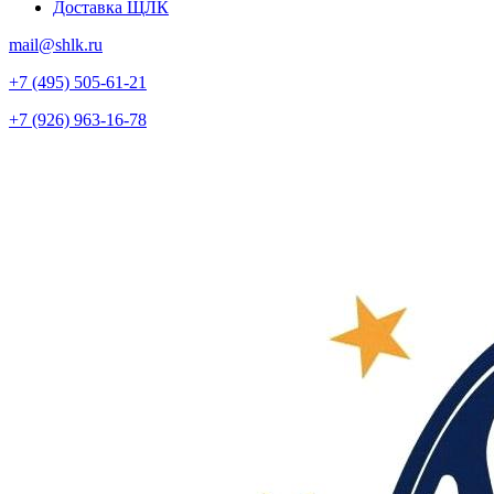
Доставка ЩЛК
mail@shlk.ru
+7 (495) 505-61-21
+7 (926) 963-16-78