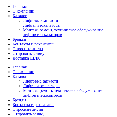
Главная
О компании
Каталог
Лифтовые запчасти
Лифты и эскалаторы
Монтаж, ремонт, техническое обслуживание
лифтов и эскалаторов
Бренды
Контакты и реквизиты
Опросные листы
Отправить заявку
Доставка ЩЛК
Главная
О компании
Каталог
Лифтовые запчасти
Лифты и эскалаторы
Монтаж, ремонт, техническое обслуживание
лифтов и эскалаторов
Бренды
Контакты и реквизиты
Опросные листы
Отправить заявку