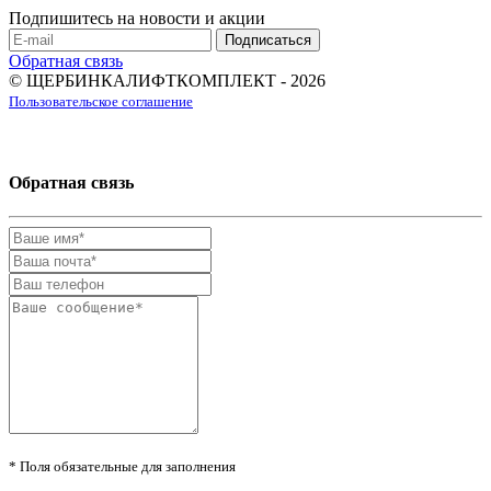
Подпишитесь на новости и акции
Обратная связь
© ЩЕРБИНКАЛИФТКОМПЛЕКТ - 2026
Пользовательское соглашение
Обратная связь
* Поля обязательные для заполнения