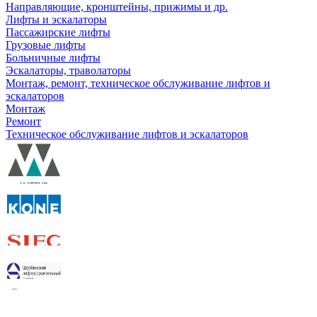
Направляющие, кронштейны, прижимы и др.
Лифты и эскалаторы
Пассажирские лифты
Грузовые лифты
Больничные лифты
Эскалаторы, траволаторы
Монтаж, ремонт, техническое обслуживание лифтов и
эскалаторов
Монтаж
Ремонт
Техническое обслуживание лифтов и эскалаторов