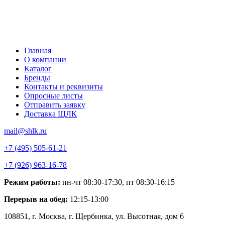
Главная
О компании
Каталог
Бренды
Контакты и реквизиты
Опросные листы
Отправить заявку
Доставка ЩЛК
mail@shlk.ru
+7 (495) 505-61-21
+7 (926) 963-16-78
Режим работы:
пн-чт 08:30-17:30, пт 08:30-16:15
Перерыв на обед:
12:15-13:00
108851, г. Москва, г. Щербинка, ул. Высотная, дом 6