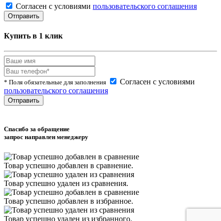
Согласен с условиями
пользовательского соглашения
Купить в 1 клик
Согласен с условиями
* Поля обязательные для заполнения
пользовательского соглашения
Спасибо за обращение
запрос направлен менеджеру
Товар успешно
добавлен
в сравнение.
Товар успешно
удален
из сравнения.
Товар успешно
добавлен
в избранное.
Товар успешно
удален
из избранного.