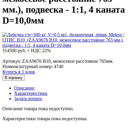
мм.), подвеска - 1:1, 4 каната
D=10,0мм
314500
руб. + НДС 22%
Артикул: ZAA9676 B10, межосевое расстояние 765мм.
Номенклатурный номер: 4740
Купить в 1 клик
В корзину
Описание
Характеристики
Задать вопрос
Описание товара пока недоступно.
Характеристики товара пока недоступны.