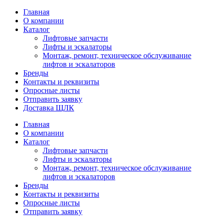
Главная
О компании
Каталог
Лифтовые запчасти
Лифты и эскалаторы
Монтаж, ремонт, техническое обслуживание
лифтов и эскалаторов
Бренды
Контакты и реквизиты
Опросные листы
Отправить заявку
Доставка ЩЛК
Главная
О компании
Каталог
Лифтовые запчасти
Лифты и эскалаторы
Монтаж, ремонт, техническое обслуживание
лифтов и эскалаторов
Бренды
Контакты и реквизиты
Опросные листы
Отправить заявку