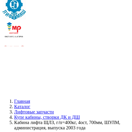
Главная
Каталог
Лифтовые запчасти
Купе кабины, створки ДК и ДШ
Кабина лифта ЩЛЗ, г/п=400кг, 4ост, 700мм, ШУЛМ,
администрация, выпуска 2003 года