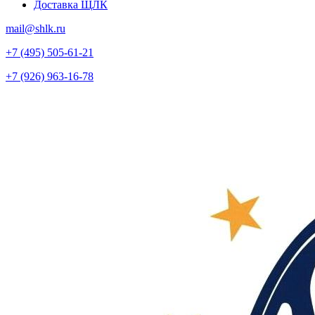
Доставка ЩЛК
mail@shlk.ru
+7 (495) 505-61-21
+7 (926) 963-16-78