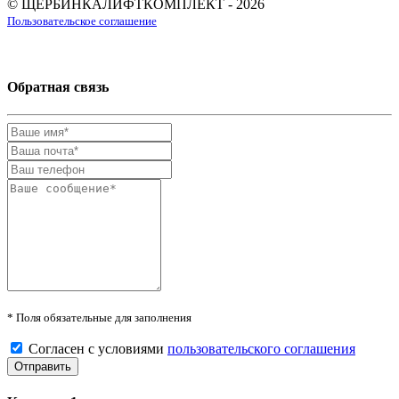
© ЩЕРБИНКАЛИФТКОМПЛЕКТ - 2026
Пользовательское соглашение
Обратная связь
* Поля обязательные для заполнения
Согласен с условиями
пользовательского соглашения