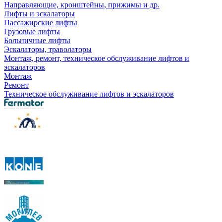
Направляющие, кронштейны, прижимы и др.
Лифты и эскалаторы
Пассажирские лифты
Грузовые лифты
Больничные лифты
Эскалаторы, траволаторы
Монтаж, ремонт, техническое обслуживание лифтов и
эскалаторов
Монтаж
Ремонт
Техническое обслуживание лифтов и эскалаторов