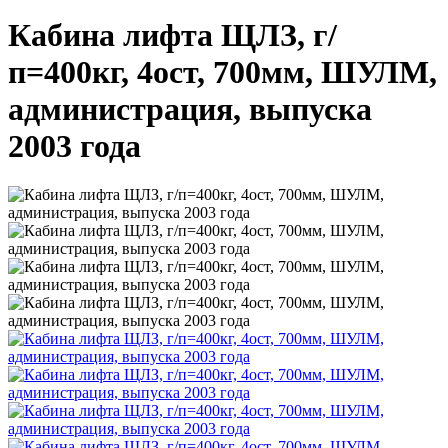
Кабина лифта ЩЛЗ, г/
п=400кг, 4ост, 700мм, ШУЛМ,
администрация, выпуска
2003 года