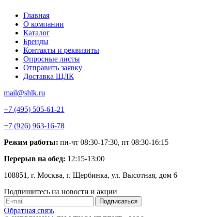
Главная
О компании
Каталог
Бренды
Контакты и реквизиты
Опросные листы
Отправить заявку
Доставка ЩЛК
mail@shlk.ru
+7 (495) 505-61-21
+7 (926) 963-16-78
Режим работы:
пн-чт 08:30-17:30, пт 08:30-16:15
Перерыв на обед:
12:15-13:00
108851, г. Москва, г. Щербинка, ул. Высотная, дом 6
Подпишитесь на новости и акции
Обратная связь