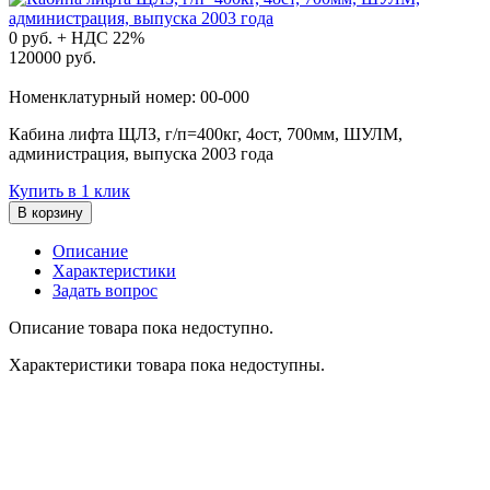
0
руб. + НДС 22%
120000 руб.
Номенклатурный номер: 00-000
Кабина лифта ЩЛЗ, г/п=400кг, 4ост, 700мм, ШУЛМ,
администрация, выпуска 2003 года
Купить в 1 клик
В корзину
Описание
Характеристики
Задать вопрос
Описание товара пока недоступно.
Характеристики товара пока недоступны.