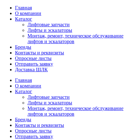
Главная
О компании
Каталог
Лифтовые запчасти
Лифты и эскалаторы
Монтаж, ремонт, техническое обслуживание
лифтов и эскалаторов
Бренды
Контакты и реквизиты
Опросные листы
Отправить заявку
Доставка ЩЛК
Главная
О компании
Каталог
Лифтовые запчасти
Лифты и эскалаторы
Монтаж, ремонт, техническое обслуживание
лифтов и эскалаторов
Бренды
Контакты и реквизиты
Опросные листы
Отправить заявку