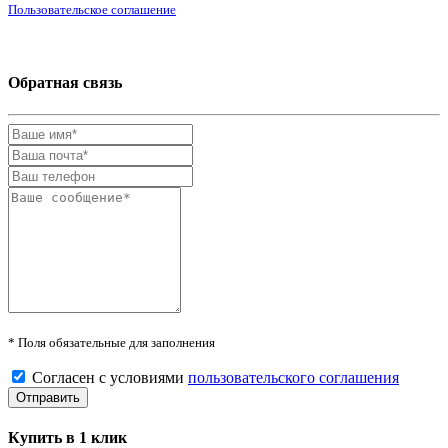
Пользовательское соглашение
Обратная связь
* Поля обязательные для заполнения
Согласен с условиями
пользовательского соглашения
Купить в 1 клик