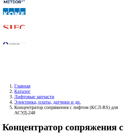
Главная
Каталог
Лифтовые запчасти
Электрика, платы, датчики и др.
Концентратор сопряжения с лифтом (КСЛ-RS) для
АСУД-248
Концентратор сопряжения с