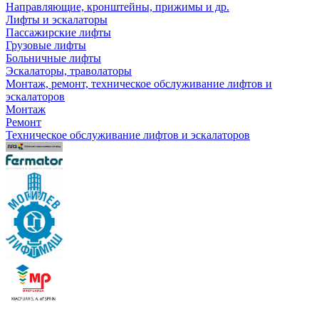
Направляющие, кронштейны, прижимы и др.
Лифты и эскалаторы
Пассажирские лифты
Грузовые лифты
Больничные лифты
Эскалаторы, траволаторы
Монтаж, ремонт, техническое обслуживание лифтов и
эскалаторов
Монтаж
Ремонт
Техническое обслуживание лифтов и эскалаторов