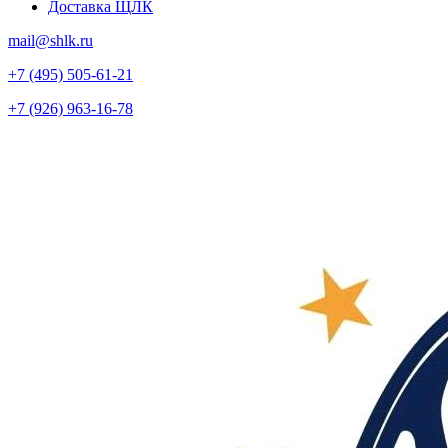
Доставка ЩЛК
mail@shlk.ru
+7 (495) 505-61-21
+7 (926) 963-16-78