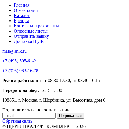
Главная
О компании
Каталог
Бренды
Контакты и реквизиты
Опросные листы
Отправить заявку
Доставка ЩЛК
mail@shlk.ru
+7 (495) 505-61-21
+7 (926) 963-16-78
Режим работы:
пн-чт 08:30-17:30, пт 08:30-16:15
Перерыв на обед:
12:15-13:00
108851, г. Москва, г. Щербинка, ул. Высотная, дом 6
Подпишитесь на новости и акции
Обратная связь
© ЩЕРБИНКАЛИФТКОМПЛЕКТ - 2026