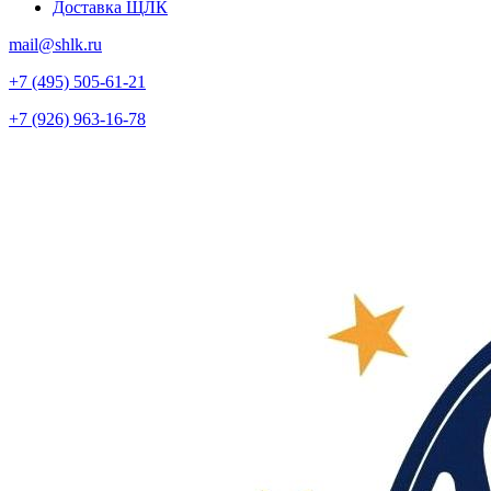
Доставка ЩЛК
mail@shlk.ru
+7 (495) 505-61-21
+7 (926) 963-16-78