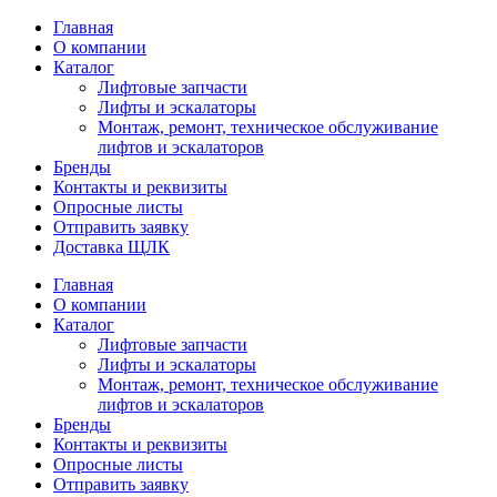
Главная
О компании
Каталог
Лифтовые запчасти
Лифты и эскалаторы
Монтаж, ремонт, техническое обслуживание
лифтов и эскалаторов
Бренды
Контакты и реквизиты
Опросные листы
Отправить заявку
Доставка ЩЛК
Главная
О компании
Каталог
Лифтовые запчасти
Лифты и эскалаторы
Монтаж, ремонт, техническое обслуживание
лифтов и эскалаторов
Бренды
Контакты и реквизиты
Опросные листы
Отправить заявку