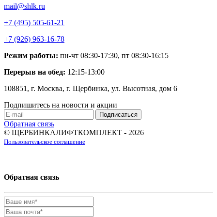
mail@shlk.ru
+7 (495) 505-61-21
+7 (926) 963-16-78
Режим работы:
пн-чт 08:30-17:30, пт 08:30-16:15
Перерыв на обед:
12:15-13:00
108851, г. Москва, г. Щербинка, ул. Высотная, дом 6
Подпишитесь на новости и акции
Обратная связь
© ЩЕРБИНКАЛИФТКОМПЛЕКТ - 2026
Пользовательское соглашение
Обратная связь