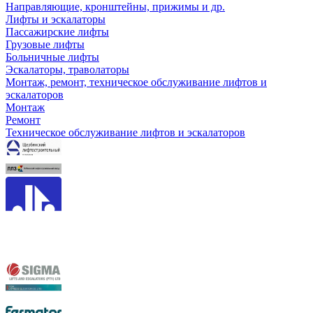
Направляющие, кронштейны, прижимы и др.
Лифты и эскалаторы
Пассажирские лифты
Грузовые лифты
Больничные лифты
Эскалаторы, траволаторы
Монтаж, ремонт, техническое обслуживание лифтов и
эскалаторов
Монтаж
Ремонт
Техническое обслуживание лифтов и эскалаторов