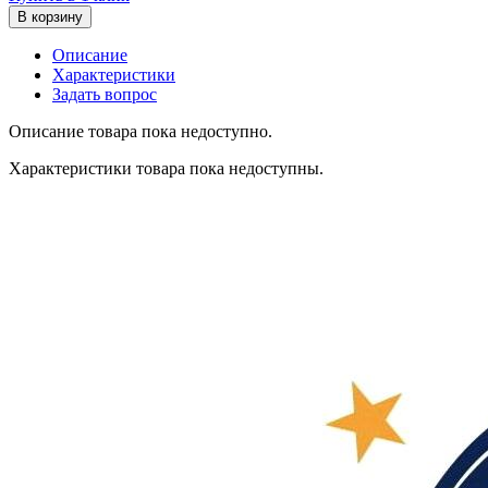
В корзину
Описание
Характеристики
Задать вопрос
Описание товара пока недоступно.
Характеристики товара пока недоступны.