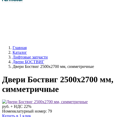
Главная
Каталог
Лифтовые запчасти
Двери БОСТВИГ
Двери Боствиг 2500х2700 мм, симметричные
Двери Боствиг 2500х2700 мм,
симметричные
руб. + НДС 22%
Номенклатурный номер: 79
Купить в 1 клик