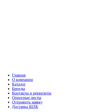
Главная
О компании
Каталог
Бренды
Контакты и реквизиты
Опросные листы
Отправить заявку
Доставка ЩЛК