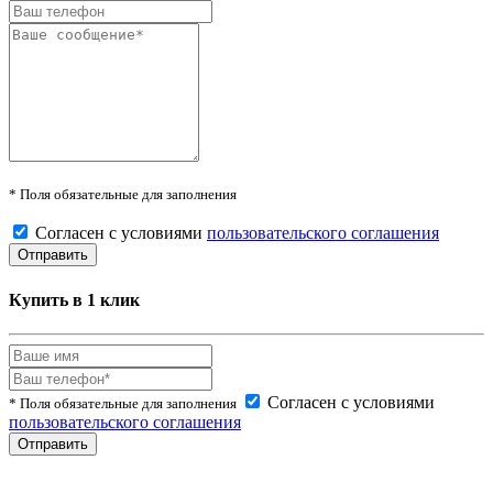
* Поля обязательные для заполнения
Согласен с условиями
пользовательского соглашения
Купить в 1 клик
Согласен с условиями
* Поля обязательные для заполнения
пользовательского соглашения