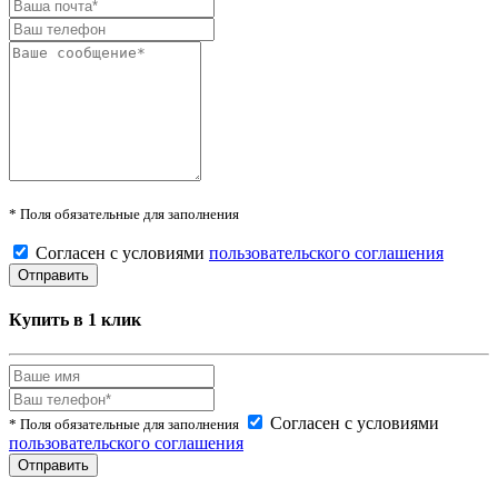
* Поля обязательные для заполнения
Согласен с условиями
пользовательского соглашения
Купить в 1 клик
Согласен с условиями
* Поля обязательные для заполнения
пользовательского соглашения