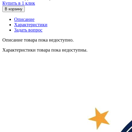
Купить в 1 клик
В корзину
Описание
Характеристики
Задать вопрос
Описание товара пока недоступно.
Характеристики товара пока недоступны.