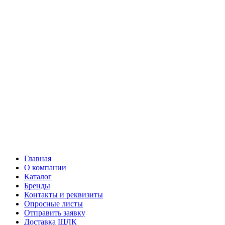
Главная
О компании
Каталог
Бренды
Контакты и реквизиты
Опросные листы
Отправить заявку
Доставка ЩЛК