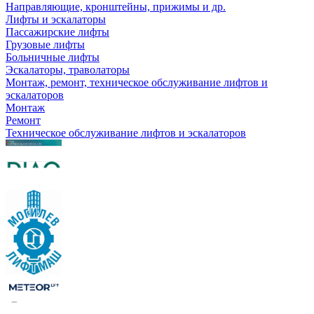
Направляющие, кронштейны, прижимы и др.
Лифты и эскалаторы
Пассажирские лифты
Грузовые лифты
Больничные лифты
Эскалаторы, траволаторы
Монтаж, ремонт, техническое обслуживание лифтов и
эскалаторов
Монтаж
Ремонт
Техническое обслуживание лифтов и эскалаторов