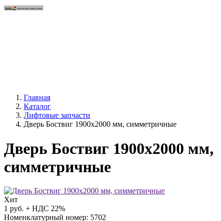
Главная
Каталог
Лифтовые запчасти
Дверь Боствиг 1900х2000 мм, симметричные
Дверь Боствиг 1900х2000 мм,
симметричные
Хит
1
руб. + НДС 22%
Номенклатурный номер: 5702