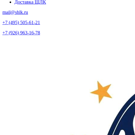
Доставка ЩЛК
mail@shlk.ru
+7 (495) 505-61-21
+7 (926) 963-16-78