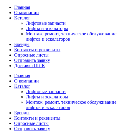
Главная
О компании
Каталог
Лифтовые запчасти
Лифты и эскалаторы
Монтаж, ремонт, техническое обслуживание
лифтов и эскалаторов
Бренды
Контакты и реквизиты
Опросные листы
Отправить заявку
Доставка ЩЛК
Главная
О компании
Каталог
Лифтовые запчасти
Лифты и эскалаторы
Монтаж, ремонт, техническое обслуживание
лифтов и эскалаторов
Бренды
Контакты и реквизиты
Опросные листы
Отправить заявку