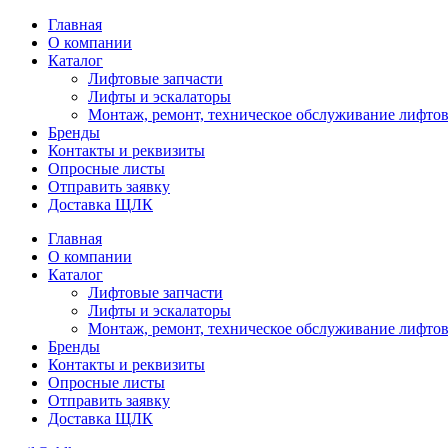
Главная
О компании
Каталог
Лифтовые запчасти
Лифты и эскалаторы
Монтаж, ремонт, техническое обслуживание лифтов
Бренды
Контакты и реквизиты
Опросные листы
Отправить заявку
Доставка ЩЛК
Главная
О компании
Каталог
Лифтовые запчасти
Лифты и эскалаторы
Монтаж, ремонт, техническое обслуживание лифтов
Бренды
Контакты и реквизиты
Опросные листы
Отправить заявку
Доставка ЩЛК