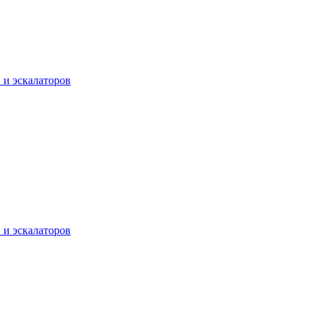
 и эскалаторов
 и эскалаторов