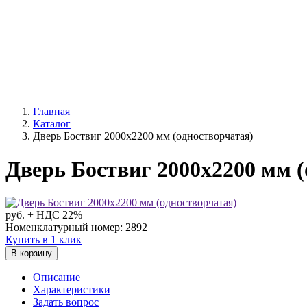
Главная
Каталог
Дверь Боствиг 2000х2200 мм (одностворчатая)
Дверь Боствиг 2000х2200 мм (
руб. + НДС 22%
Номенклатурный номер: 2892
Купить в 1 клик
В корзину
Описание
Характеристики
Задать вопрос