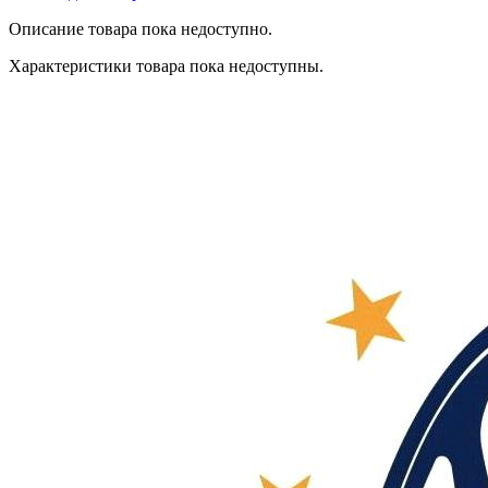
Описание товара пока недоступно.
Характеристики товара пока недоступны.