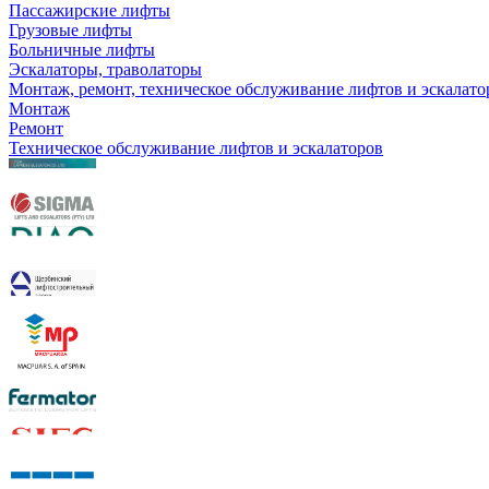
Пассажирские лифты
Грузовые лифты
Больничные лифты
Эскалаторы, траволаторы
Монтаж, ремонт, техническое обслуживание лифтов и эскалато
Монтаж
Ремонт
Техническое обслуживание лифтов и эскалаторов