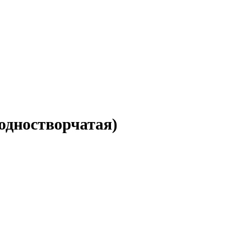
одностворчатая)